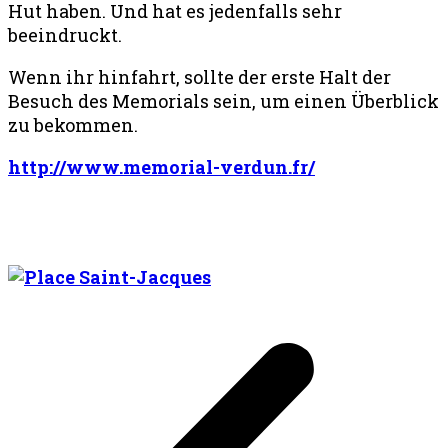
Hut haben. Und hat es jedenfalls sehr
beeindruckt.
Wenn ihr hinfahrt, sollte der erste Halt der
Besuch des Memorials sein, um einen Überblick
zu bekommen.
http://www.memorial-verdun.fr/