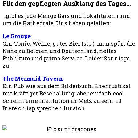
Für den gepflegten Ausklang des Tages...
…gibt es jede Menge Bars und Lokalitäten rund
um die Kathedrale. Uns haben gefallen:
Le Groupe
Gin-Tonic, Weine, gutes Bier (sic!), man spürt die
Nähe zu Belgien und Deutschland, nettes
Publikum und prima Service. Leider Sonntags
zu.
The Mermaid Tavern
Ein Pub wie aus dem Bilderbuch. Eher rustikal
mit kräftiger Beschallung, aber einfach cool.
Scheint eine Institution in Metz zu sein. 19
Biere on tap sprechen für sich.