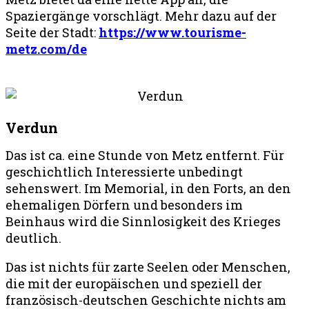
Spaziergänge vorschlägt.
Mehr dazu auf der
Seite der Stadt:
https://www.tourisme-
metz.com/de
Verdun
Das ist ca. eine Stunde von Metz entfernt. Für
geschichtlich Interessierte unbedingt
sehenswert. Im Memorial, in den Forts, an den
ehemaligen Dörfern und besonders im
Beinhaus wird die Sinnlosigkeit des Krieges
deutlich.
Das ist nichts für zarte Seelen oder Menschen,
die mit der europäischen und speziell der
französisch-deutschen Geschichte nichts am