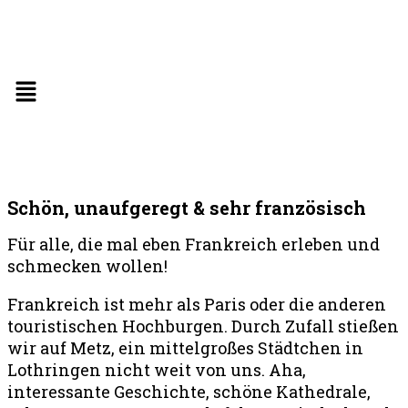
Schön, unaufgeregt & sehr französisch
Für alle, die mal eben Frankreich erleben und
schmecken wollen!
Frankreich ist mehr als Paris oder die anderen
touristischen Hochburgen. Durch Zufall stießen
wir auf Metz, ein mittelgroßes Städtchen in
Lothringen nicht weit von uns. Aha,
interessante Geschichte, schöne Kathedrale,