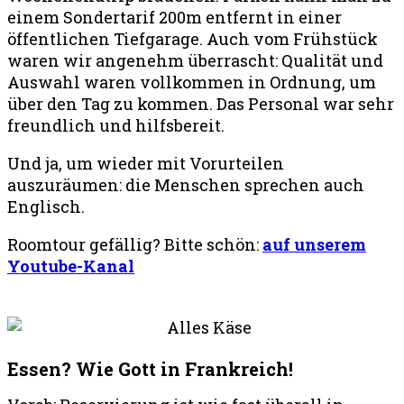
einem Sondertarif 200m entfernt in einer
öffentlichen Tiefgarage.
Auch vom Frühstück
waren wir angenehm überrascht: Qualität und
Auswahl waren vollkommen in Ordnung, um
über den Tag zu kommen. Das Personal war sehr
freundlich und hilfsbereit.
Und ja, um wieder mit Vorurteilen
auszuräumen: die Menschen sprechen auch
Englisch.
Roomtour gefällig? Bitte schön:
auf unserem
Youtube-Kanal
Essen? Wie Gott in Frankreich!